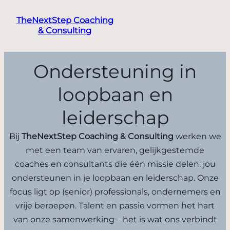
TheNextStep Coaching
& Consulting
Ondersteuning in
loopbaan en
leiderschap
Bij
TheNextStep Coaching & Consulting
werken we
met een team van ervaren, gelijkgestemde
coaches en consultants die één missie delen: jou
ondersteunen in je loopbaan en leiderschap. Onze
focus ligt op (senior) professionals, ondernemers en
vrije beroepen. Talent en passie vormen het hart
van onze samenwerking – het is wat ons verbindt