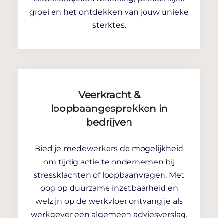
groei en het ontdekken van jouw unieke
sterktes.
Veerkracht &
loopbaangesprekken in
bedrijven
Bied je medewerkers de mogelijkheid
om tijdig actie te ondernemen bij
stressklachten of loopbaanvragen. Met
oog op duurzame inzetbaarheid en
welzijn op de werkvloer ontvang je als
werkgever een algemeen adviesverslag.