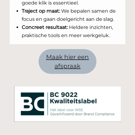
goede klik is essentieel.
Traject op maat:
We bepalen samen de
focus en gaan doelgericht aan de slag.
Concreet resultaat:
Heldere inzichten,
praktische tools en meer werkgeluk.
Maak hier een
afspraak