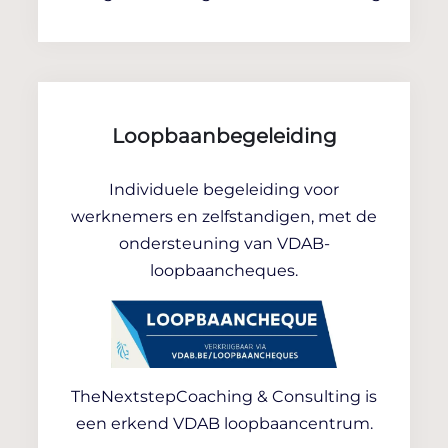
Loopbaanbegeleiding
Individuele begeleiding voor
werknemers en zelfstandigen, met de
ondersteuning van VDAB-
loopbaancheques.
TheNextstepCoaching & Consulting is
een erkend VDAB loopbaancentrum.