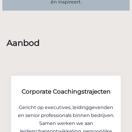
én inspireert.
Aanbod
Corporate Coachingstrajecten
Gericht op executives, leidinggevenden
en senior professionals binnen bedrijven.
Samen werken we aan
leiderschapsontwikkeling, persoonlijke