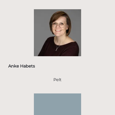
Anke Habets
Pelt