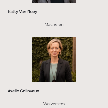
Katty Van Roey
Machelen
Axelle Golinvaux
Wolvertem