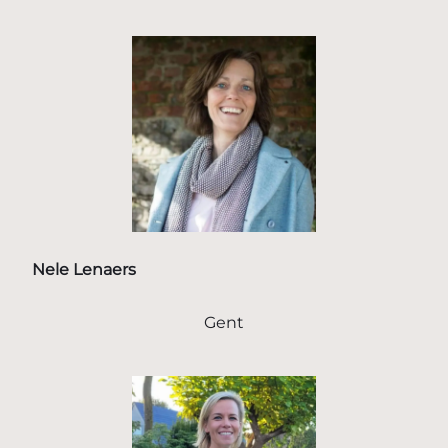
Nele Lenaers
Gent