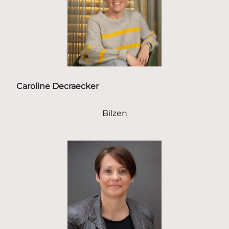
Caroline Decraecker
Bilzen