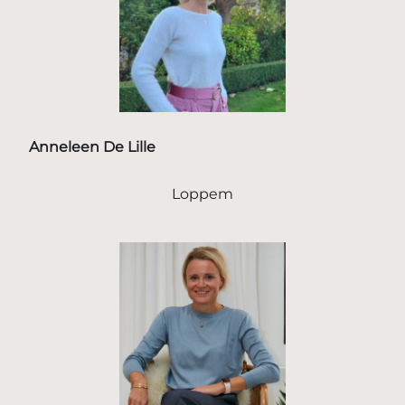
Anneleen De Lille
Loppem