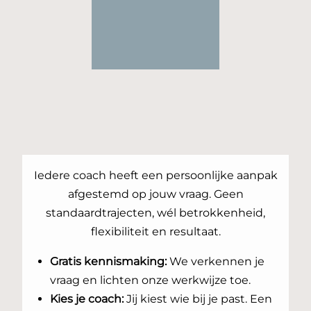
Iedere coach heeft een persoonlijke aanpak
afgestemd op jouw vraag. Geen
standaardtrajecten, wél betrokkenheid,
flexibiliteit en resultaat.
Gratis kennismaking:
We verkennen je
vraag en lichten onze werkwijze toe.
Kies je coach:
Jij kiest wie bij je past. Een